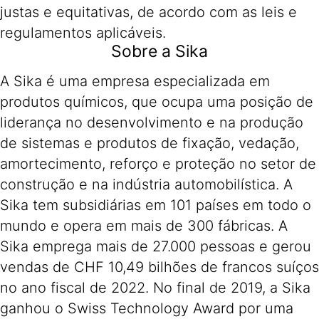
justas e equitativas, de acordo com as leis e
regulamentos aplicáveis.
Sobre a Sika
A Sika é uma empresa especializada em
produtos químicos, que ocupa uma posição de
liderança no desenvolvimento e na produção
de sistemas e produtos de fixação, vedação,
amortecimento, reforço e proteção no setor de
construção e na indústria automobilística. A
Sika tem subsidiárias em 101 países em todo o
mundo e opera em mais de 300 fábricas. A
Sika emprega mais de 27.000 pessoas e gerou
vendas de CHF 10,49 bilhões de francos suíços
no ano fiscal de 2022. No final de 2019, a Sika
ganhou o Swiss Technology Award por uma