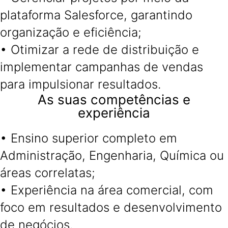
plataforma Salesforce, garantindo
organização e eficiência;
• Otimizar a rede de distribuição e
implementar campanhas de vendas
para impulsionar resultados.
As suas competências e
experiência
• Ensino superior completo em
Administração, Engenharia, Química ou
áreas correlatas;
• Experiência na área comercial, com
foco em resultados e desenvolvimento
de negócios.