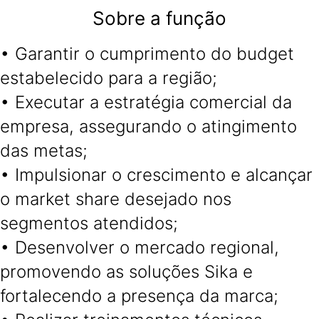
Sobre a função
• Garantir o cumprimento do budget
estabelecido para a região;
• Executar a estratégia comercial da
empresa, assegurando o atingimento
das metas;
• Impulsionar o crescimento e alcançar
o market share desejado nos
segmentos atendidos;
• Desenvolver o mercado regional,
promovendo as soluções Sika e
fortalecendo a presença da marca;