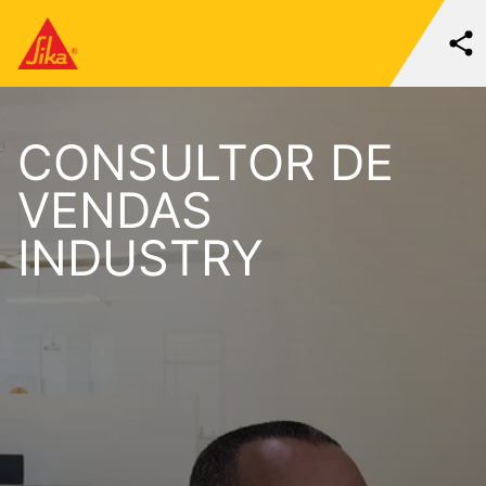
CONSULTOR DE
VENDAS
INDUSTRY