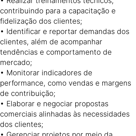
• Realizar treinamentos técnicos,
contribuindo para a capacitação e
fidelização dos clientes;
• Identificar e reportar demandas dos
clientes, além de acompanhar
tendências e comportamento de
mercado;
• Monitorar indicadores de
performance, como vendas e margens
de contribuição;
• Elaborar e negociar propostas
comerciais alinhadas às necessidades
dos clientes;
• Gerenciar projetos por meio da