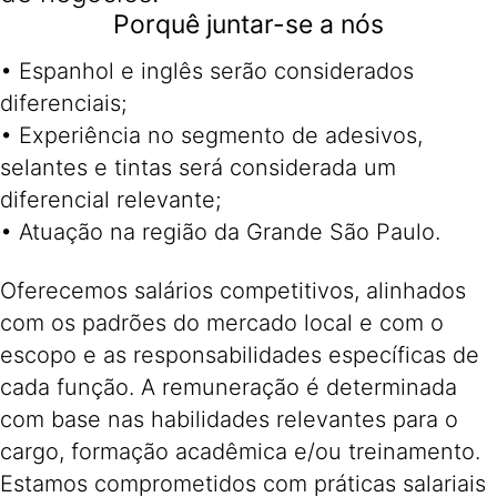
Porquê juntar-se a nós
• Espanhol e inglês serão considerados
diferenciais;
• Experiência no segmento de adesivos,
selantes e tintas será considerada um
diferencial relevante;
• Atuação na região da Grande São Paulo.
Oferecemos salários competitivos, alinhados
com os padrões do mercado local e com o
escopo e as responsabilidades específicas de
cada função. A remuneração é determinada
com base nas habilidades relevantes para o
cargo, formação acadêmica e/ou treinamento.
Estamos comprometidos com práticas salariais