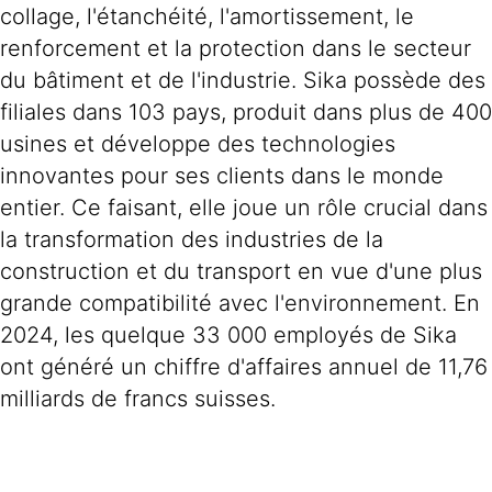
collage, l'étanchéité, l'amortissement, le
renforcement et la protection dans le secteur
du bâtiment et de l'industrie. Sika possède des
filiales dans 103 pays, produit dans plus de 400
usines et développe des technologies
innovantes pour ses clients dans le monde
entier. Ce faisant, elle joue un rôle crucial dans
la transformation des industries de la
construction et du transport en vue d'une plus
grande compatibilité avec l'environnement. En
2024, les quelque 33 000 employés de Sika
ont généré un chiffre d'affaires annuel de 11,76
milliards de francs suisses.