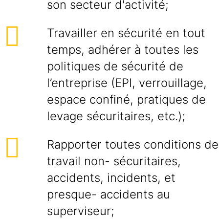
son secteur d'activité;
Travailler en sécurité en tout
temps, adhérer à toutes les
politiques de sécurité de
l’entreprise (EPI, verrouillage,
espace confiné, pratiques de
levage sécuritaires, etc.);
Rapporter toutes conditions de
travail non- sécuritaires,
accidents, incidents, et
presque- accidents au
superviseur;