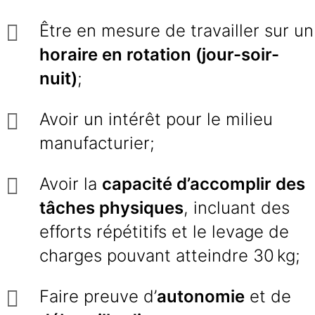
Être en mesure de travailler sur un
horaire en rotation (jour-soir-
nuit)
;
Avoir un intérêt pour le milieu
manufacturier;
Avoir la
capacité d’accomplir des
tâches physiques
, incluant des
efforts répétitifs et le levage de
charges pouvant atteindre 30 kg;
Faire preuve d’
autonomie
et de