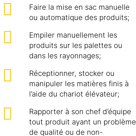
Faire la mise en sac manuelle
ou automatique des produits;
Empiler manuellement les
produits sur les palettes ou
dans les rayonnages;
Réceptionner, stocker ou
manipuler les matières finis à
l’aide du chariot élévateur;
Rapporter à son chef d’équipe
tout produit ayant un problème
de qualité ou de non-