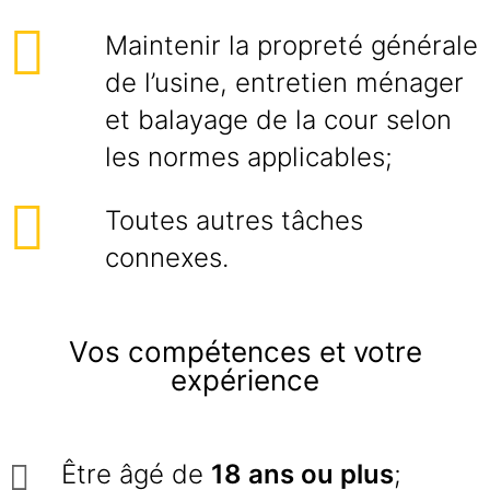
Maintenir la propreté générale
de l’usine, entretien ménager
et balayage de la cour selon
les normes applicables;
Toutes autres tâches
connexes.
Vos compétences et votre
expérience
Être âgé de
18 ans ou plus
;