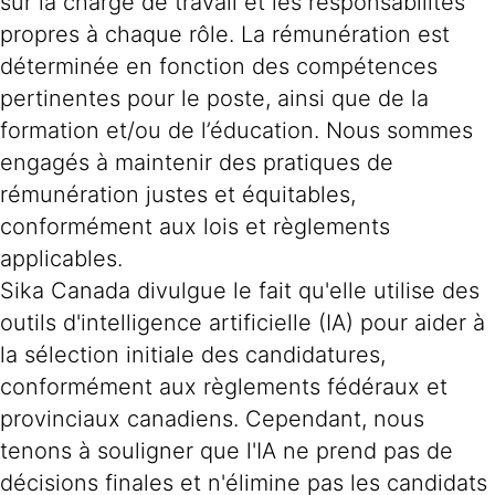
sur la charge de travail et les responsabilités
propres à chaque rôle. La rémunération est
déterminée en fonction des compétences
pertinentes pour le poste, ainsi que de la
formation et/ou de l’éducation. Nous sommes
engagés à maintenir des pratiques de
rémunération justes et équitables,
conformément aux lois et règlements
applicables.
Sika Canada divulgue le fait qu'elle utilise des
outils d'intelligence artificielle (IA) pour aider à
la sélection initiale des candidatures,
conformément aux règlements fédéraux et
provinciaux canadiens. Cependant, nous
tenons à souligner que l'IA ne prend pas de
décisions finales et n'élimine pas les candidats