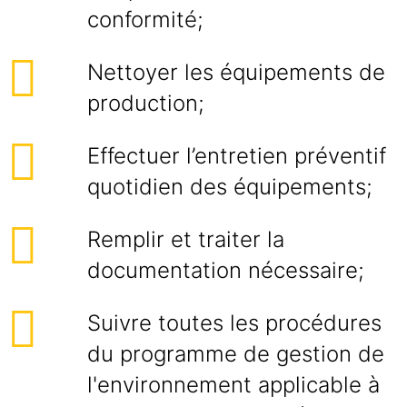
conformité;
Nettoyer les équipements de
production;
Effectuer l’entretien préventif
quotidien des équipements;
Remplir et traiter la
documentation nécessaire;
Suivre toutes les procédures
du programme de gestion de
l'environnement applicable à