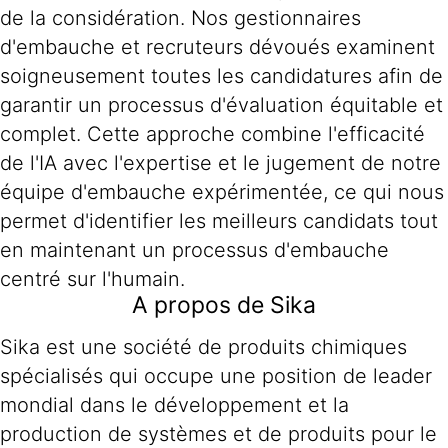
de la considération. Nos gestionnaires
d'embauche et recruteurs dévoués examinent
soigneusement toutes les candidatures afin de
garantir un processus d'évaluation équitable et
complet. Cette approche combine l'efficacité
de l'IA avec l'expertise et le jugement de notre
équipe d'embauche expérimentée, ce qui nous
permet d'identifier les meilleurs candidats tout
en maintenant un processus d'embauche
centré sur l'humain.
A propos de Sika
Sika est une société de produits chimiques
spécialisés qui occupe une position de leader
mondial dans le développement et la
production de systèmes et de produits pour le