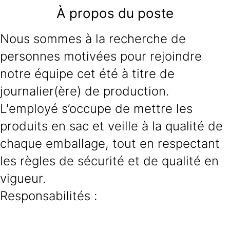
À propos du poste
Nous sommes à la recherche de
personnes motivées pour rejoindre
notre équipe cet été à titre de
journalier(ère) de production.
L'employé s’occupe de mettre les
produits en sac et veille à la qualité de
chaque emballage, tout en respectant
les règles de sécurité et de qualité en
vigueur.
Responsabilités :