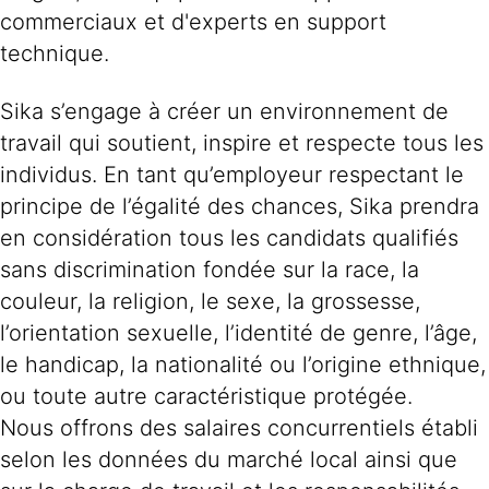
commerciaux et d'experts en support
technique.
Sika s’engage à créer un environnement de
travail qui soutient, inspire et respecte tous les
individus. En tant qu’employeur respectant le
principe de l’égalité des chances, Sika prendra
en considération tous les candidats qualifiés
sans discrimination fondée sur la race, la
couleur, la religion, le sexe, la grossesse,
l’orientation sexuelle, l’identité de genre, l’âge,
le handicap, la nationalité ou l’origine ethnique,
ou toute autre caractéristique protégée.
Nous offrons des salaires concurrentiels établi
selon les données du marché local ainsi que