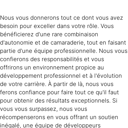
Nous vous donnerons tout ce dont vous avez
besoin pour exceller dans votre rôle. Vous
bénéficierez d'une rare combinaison
d'autonomie et de camaraderie, tout en faisant
partie d'une équipe professionnelle. Nous vous
confierons des responsabilités et vous
offrirons un environnement propice au
développement professionnel et à l'évolution
de votre carrière. À partir de là, nous vous
ferons confiance pour faire tout ce qu'il faut
pour obtenir des résultats exceptionnels. Si
vous vous surpassez, nous vous
récompenserons en vous offrant un soutien
inégalé, une équipe de développeurs