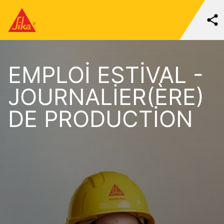
EMPLOI ESTIVAL -
JOURNALIER(ÈRE)
DE PRODUCTION