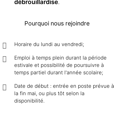
débrouillardise
.
Pourquoi nous rejoindre
Horaire du lundi au vendredi;
Emploi à temps plein durant la période
estivale et possibilité de poursuivre à
temps partiel durant l'année scolaire;
Date de début : entrée en poste prévue à
la fin mai, ou plus tôt selon la
disponibilité.