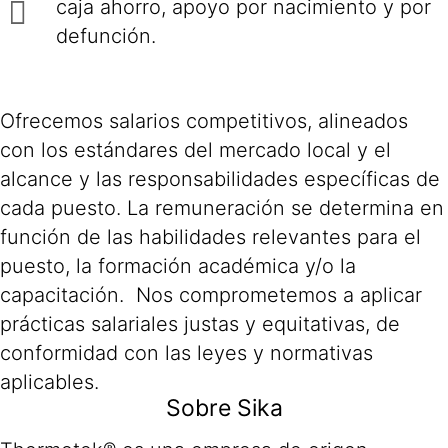
caja ahorro, apoyo por nacimiento y por
defunción.
Ofrecemos salarios competitivos, alineados
con los estándares del mercado local y el
alcance y las responsabilidades específicas de
cada puesto. La remuneración se determina en
función de las habilidades relevantes para el
puesto, la formación académica y/o la
capacitación. Nos comprometemos a aplicar
prácticas salariales justas y equitativas, de
conformidad con las leyes y normativas
aplicables.
Sobre Sika