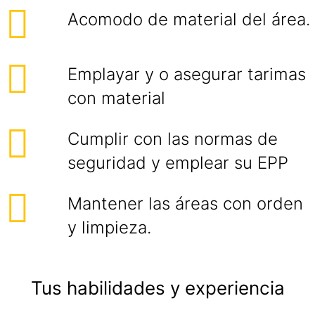
Acomodo de material del área.
Emplayar y o asegurar tarimas
con material
Cumplir con las normas de
seguridad y emplear su EPP
Mantener las áreas con orden
y limpieza.
Tus habilidades y experiencia