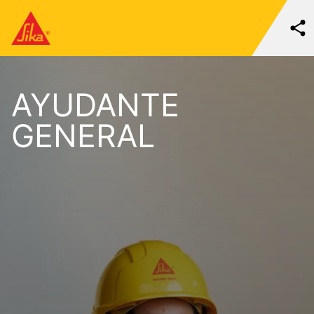
AYUDANTE
GENERAL