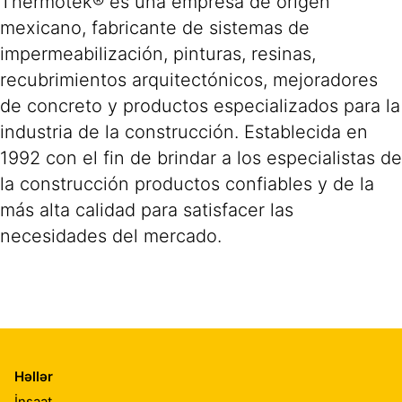
Thermotek® es una empresa de origen
mexicano, fabricante de sistemas de
impermeabilización, pinturas, resinas,
recubrimientos arquitectónicos, mejoradores
de concreto y productos especializados para la
industria de la construcción. Establecida en
1992 con el fin de brindar a los especialistas de
la construcción productos confiables y de la
más alta calidad para satisfacer las
necesidades del mercado.
Həllər
İnşaat