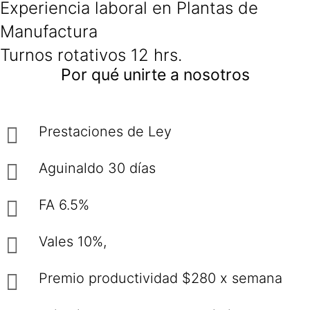
Experiencia laboral en Plantas de
Manufactura
Turnos rotativos 12 hrs.
Por qué unirte a nosotros
Prestaciones de Ley
Aguinaldo 30 días
FA 6.5%
Vales 10%,
Premio productividad $280 x semana