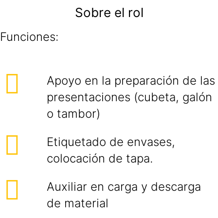
Sobre el rol
Funciones:
Apoyo en la preparación de las
presentaciones (cubeta, galón
o tambor)
Etiquetado de envases,
colocación de tapa.
Auxiliar en carga y descarga
de material