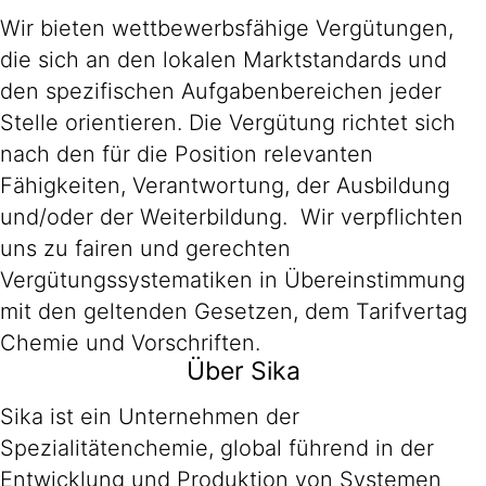
Wir bieten wettbewerbsfähige Vergütungen,
die sich an den lokalen Marktstandards und
den spezifischen Aufgabenbereichen jeder
Stelle orientieren. Die Vergütung richtet sich
nach den für die Position relevanten
Fähigkeiten, Verantwortung, der Ausbildung
und/oder der Weiterbildung. Wir verpflichten
uns zu fairen und gerechten
Vergütungssystematiken in Übereinstimmung
mit den geltenden Gesetzen, dem Tarifvertag
Chemie und Vorschriften.
Über Sika
Sika ist ein Unternehmen der
Spezialitätenchemie, global führend in der
Entwicklung und Produktion von Systemen