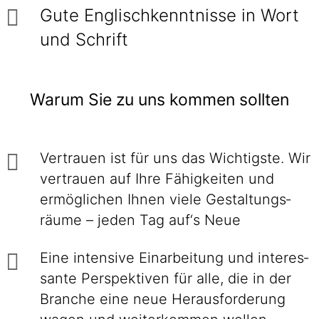
Gute Englischkenntnisse in Wort
und Schrift
Warum Sie zu uns kommen sollten
Vertrauen ist für uns das Wichtigste. Wir
vertrauen auf Ihre Fähig­keiten und
ermög­lichen Ihnen viele Gestaltungs­
räume – jeden Tag auf‘s Neue
Eine intensive Einarbei­tung und interes­
sante Perspek­tiven für alle, die in der
Branche eine neue Heraus­forderung