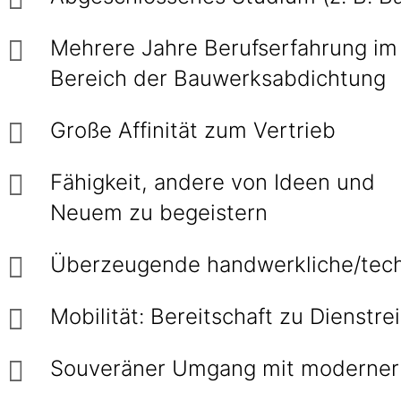
Mehrere Jahre Berufserfahrung im
Bereich der Bauwerksabdichtung
Große Affinität zum Vertrieb
Fähigkeit, andere von Ideen und
Neuem zu begeistern
Überzeugende handwerkliche/tech
Mobilität: Bereitschaft zu Dienst
Souveräner Umgang mit moderner 