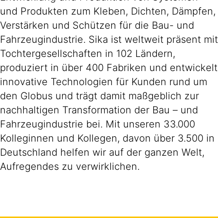
und Produkten zum Kleben, Dichten, Dämpfen,
Verstärken und Schützen für die Bau- und
Fahrzeugindustrie. Sika ist weltweit präsent mit
Tochtergesellschaften in 102 Ländern,
produziert in über 400 Fabriken und entwickelt
innovative Technologien für Kunden rund um
den Globus und trägt damit maßgeblich zur
nachhaltigen Transformation der Bau – und
Fahrzeugindustrie bei. Mit unseren 33.000
Kolleginnen und Kollegen, davon über 3.500 in
Deutschland helfen wir auf der ganzen Welt,
Aufregendes zu verwirklichen.