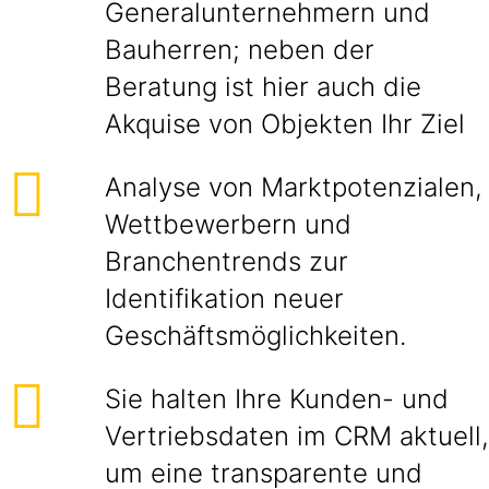
Generalunternehmern und
Bauherren; neben der
Beratung ist hier auch die
Akquise von Objekten Ihr Ziel
Analyse von Marktpotenzialen,
Wettbewerbern und
Branchentrends zur
Identifikation neuer
Geschäftsmöglichkeiten.
Sie halten Ihre Kunden- und
Vertriebsdaten im CRM aktuell,
um eine transparente und