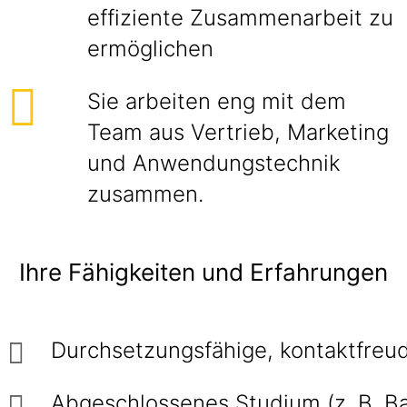
effiziente Zusammenarbeit zu
ermöglichen
Sie arbeiten eng mit dem
Team aus Vertrieb, Marketing
und Anwendungstechnik
zusammen.
Ihre Fähigkeiten und Erfahrungen
Durchsetzungsfähige, kontaktfreu
Abgeschlossenes Studium (z. B. Ba