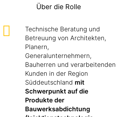
Über die Rolle
Technische Beratung und
Betreuung von Architekten,
Planern,
Generalunternehmern,
Bauherren und verarbeitenden
Kunden in der Region
Süddeutschland
mit
Schwerpunkt auf die
Produkte der
Bauwerksabdichtung