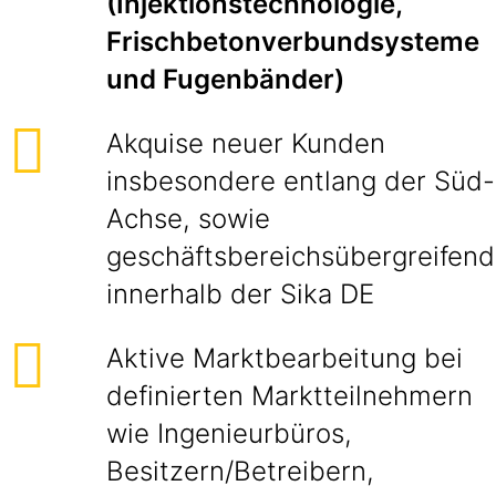
(Injektionstechnologie,
Frischbetonverbundsysteme
und Fugenbänder)
Akquise neuer Kunden
insbesondere entlang der Süd-
Achse, sowie
geschäftsbereichsübergreifend
innerhalb der Sika DE
Aktive Marktbearbeitung bei
definierten Marktteilnehmern
wie Ingenieurbüros,
Besitzern/Betreibern,