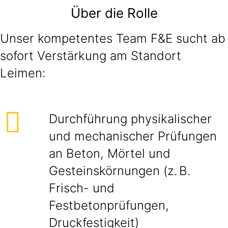
Über die Rolle
Unser kompetentes Team F&E sucht ab
sofort Verstärkung am Standort
Leimen:
Durchführung physikalischer
und mechanischer Prüfungen
an Beton, Mörtel und
Gesteinskörnungen (z. B.
Frisch- und
Festbetonprüfungen,
Druckfestigkeit)