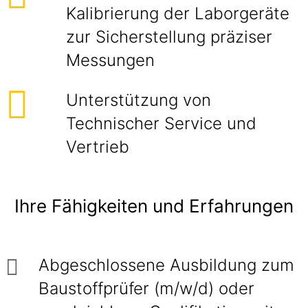
Kalibrierung der Laborgeräte
zur Sicherstellung präziser
Messungen
Unterstützung von
Technischer Service und
Vertrieb
Ihre Fähigkeiten und Erfahrungen
Abgeschlossene Ausbildung zum
Baustoffprüfer (m/w/d) oder