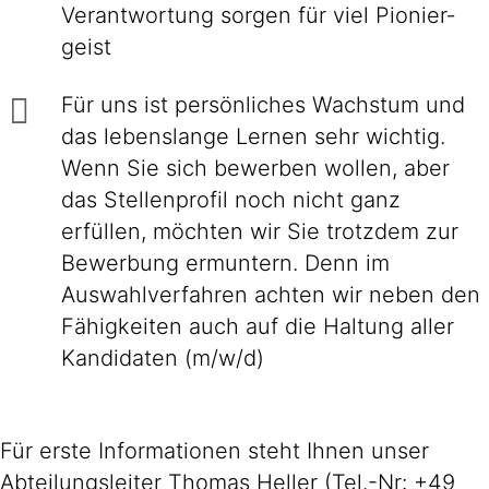
Ver­ant­wor­tung sorgen für viel Pionier­
geist
Für uns ist persönliches Wachstum und
das lebenslange Lernen sehr wichtig.
Wenn Sie sich bewerben wollen, aber
das Stellenprofil noch nicht ganz
erfüllen, möchten wir Sie trotzdem zur
Bewerbung ermuntern. Denn im
Auswahlverfahren achten wir neben den
Fähigkeiten auch auf die Haltung aller
Kandidaten (m/w/d)
Für erste Informationen steht Ihnen unser
Abteilungsleiter Thomas Heller (Tel.-Nr: +49