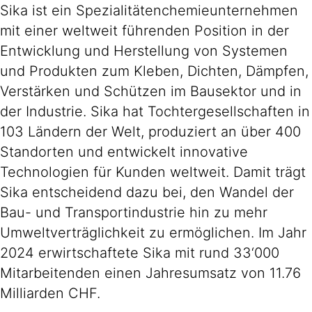
Sika ist ein Spezialitätenchemieunternehmen
mit einer weltweit führenden Position in der
Entwicklung und Herstellung von Systemen
und Produkten zum Kleben, Dichten, Dämpfen,
Verstärken und Schützen im Bausektor und in
der Industrie. Sika hat Tochtergesellschaften in
103 Ländern der Welt, produziert an über 400
Standorten und entwickelt innovative
Technologien für Kunden weltweit. Damit trägt
Sika entscheidend dazu bei, den Wandel der
Bau- und Transportindustrie hin zu mehr
Umweltverträglichkeit zu ermöglichen. Im Jahr
2024 erwirtschaftete Sika mit rund 33‘000
Mitarbeitenden einen Jahresumsatz von 11.76
Milliarden CHF.