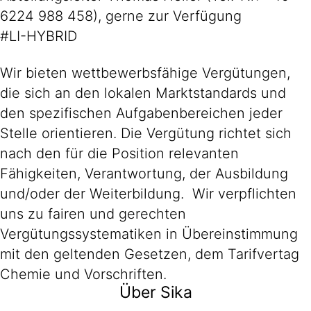
6224 988 458), gerne zur Verfügung
#LI-HYBRID
Wir bieten wettbewerbsfähige Vergütungen,
die sich an den lokalen Marktstandards und
den spezifischen Aufgabenbereichen jeder
Stelle orientieren. Die Vergütung richtet sich
nach den für die Position relevanten
Fähigkeiten, Verantwortung, der Ausbildung
und/oder der Weiterbildung. Wir verpflichten
uns zu fairen und gerechten
Vergütungssystematiken in Übereinstimmung
mit den geltenden Gesetzen, dem Tarifvertag
Chemie und Vorschriften.
Über Sika