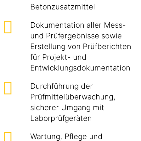
Betonzusatzmittel
Dokumentation aller Mess-
und Prüfergebnisse sowie
Erstellung von Prüfberichten
für Projekt- und
Entwicklungsdokumentation
Durchführung der
Prüfmittelüberwachung,
sicherer Umgang mit
Laborprüfgeräten
Wartung, Pflege und