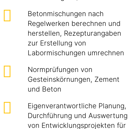
Betonmischungen nach
Regelwerken berechnen und
herstellen, Rezepturangaben
zur Erstellung von
Labormischungen umrechnen
Normprüfungen von
Gesteinskörnungen, Zement
und Beton
Eigenverantwortliche Planung,
Durchführung und Auswertung
von Entwicklungsprojekten für