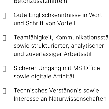
Betonzusatzmitteln
Gute Englischkenntnisse in Wort
und Schrift von Vorteil
Teamfähigkeit, Kommunikationsstä
sowie strukturierter, analytischer
und zuverlässiger Arbeitsstil
Sicherer Umgang mit MS Office
sowie digitale Affinität
Technisches Verständnis sowie
Interesse an Naturwissenschaften