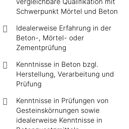
vergleichbare Qualifikation mit
Schwerpunkt Mörtel und Beton
Idealerweise Erfahrung in der
Beton-, Mörtel- oder
Zementprüfung
Kenntnisse in Beton bzgl.
Herstellung, Verarbeitung und
Prüfung
Kenntnisse in Prüfungen von
Gesteinskörnungen sowie
idealerweise Kenntnisse in