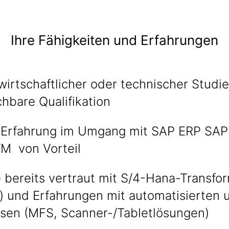
Ihre Fähigkeiten und Erfahrungen
wirtschaftlicher oder technischer Studi
chbare Qualifikation
 Erfahrung im Umgang mit SAP ERP SAP
 von Vorteil
 bereits vertraut mit S/4-Hana-Transform
) und Erfahrungen mit automatisierten 
sen (MFS, Scanner-/Tabletlösungen)