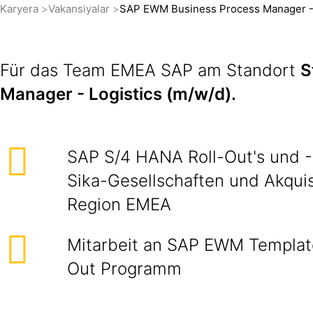
Karyera
Vakansiyalar
SAP EWM Business Process Manager - 
Für das Team EMEA SAP am Standort
S
Manager - Logistics (m/w/d).
SAP S/4 HANA Roll-Out's und -
Sika-Gesellschaften und Akquis
Region EMEA
Mitarbeit an SAP EWM Templat
Out Programm