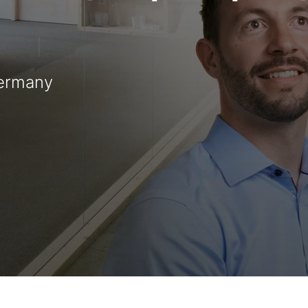
Germany