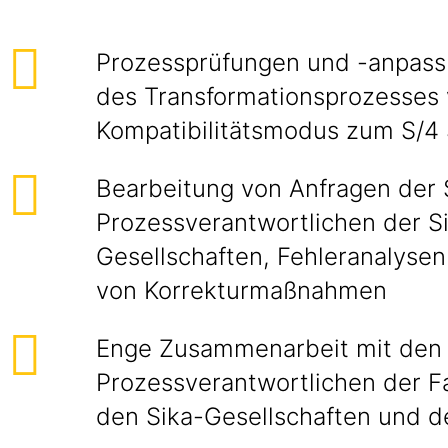
Prozessprüfungen und -anpas
des Transformationsprozesses
Kompatibilitätsmodus zum S/4
Bearbeitung von Anfragen der
Prozessverantwortlichen der S
Gesellschaften, Fehleranalysen
von Korrekturmaßnahmen
Enge Zusammenarbeit mit den
Prozessverantwortlichen der F
den Sika-Gesellschaften und de