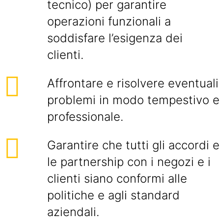
tecnico) per garantire
operazioni funzionali a
soddisfare l’esigenza dei
clienti.
Affrontare e risolvere eventuali
problemi in modo tempestivo e
professionale.
Garantire che tutti gli accordi e
le partnership con i negozi e i
clienti siano conformi alle
politiche e agli standard
aziendali.