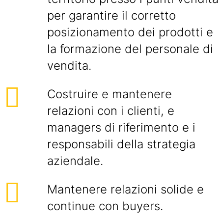
per garantire il corretto
posizionamento dei prodotti e
la formazione del personale di
vendita.
Costruire e mantenere
relazioni con i clienti, e
managers di riferimento e i
responsabili della strategia
aziendale.
Mantenere relazioni solide e
continue con buyers.