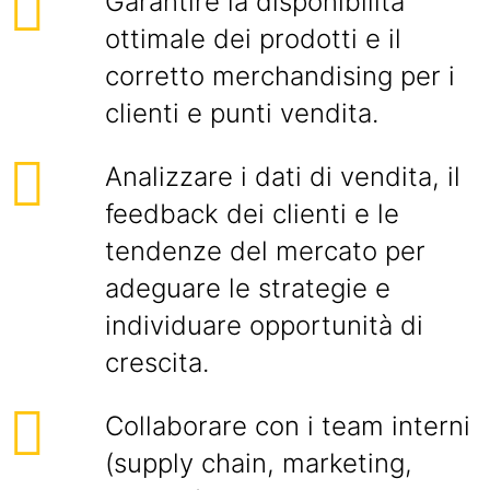
Garantire la disponibilità
ottimale dei prodotti e il
corretto merchandising per i
clienti e punti vendita.
Analizzare i dati di vendita, il
feedback dei clienti e le
tendenze del mercato per
adeguare le strategie e
individuare opportunità di
crescita.
Collaborare con i team interni
(supply chain, marketing,