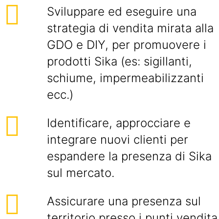
Sviluppare ed eseguire una
strategia di vendita mirata alla
GDO e DIY, per promuovere i
prodotti Sika (es: sigillanti,
schiume, impermeabilizzanti
ecc.)
Identificare, approcciare e
integrare nuovi clienti per
espandere la presenza di Sika
sul mercato.
Assicurare una presenza sul
territorio presso i punti vendita