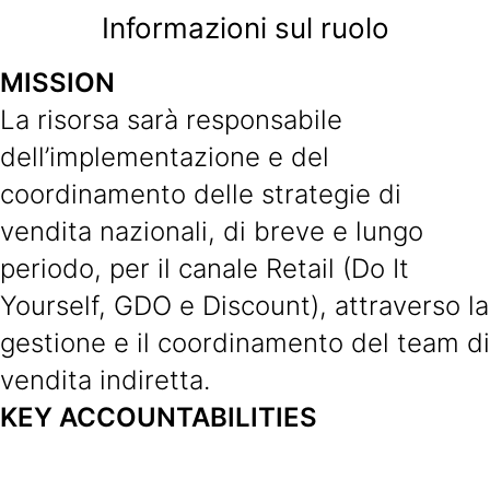
Informazioni sul ruolo
MISSION
La risorsa sarà responsabile
dell’implementazione e del
coordinamento delle strategie di
vendita nazionali, di breve e lungo
periodo, per il canale Retail (Do It
Yourself, GDO e Discount), attraverso la
gestione e il coordinamento del team di
vendita indiretta.
KEY ACCOUNTABILITIES