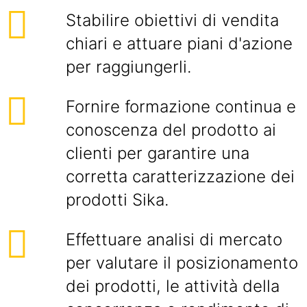
Stabilire obiettivi di vendita
chiari e attuare piani d'azione
per raggiungerli.
Fornire formazione continua e
conoscenza del prodotto ai
clienti per garantire una
corretta caratterizzazione dei
prodotti Sika.
Effettuare analisi di mercato
per valutare il posizionamento
dei prodotti, le attività della