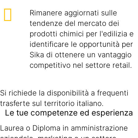
Rimanere aggiornati sulle
tendenze del mercato dei
prodotti chimici per l'edilizia e
identificare le opportunità per
Sika di ottenere un vantaggio
competitivo nel settore retail.
Si richiede la disponibilità a frequenti
trasferte sul territorio italiano.
Le tue competenze ed esperienza
Laurea o Diploma in amministrazione