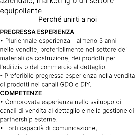
aziendale, marketing o un settore
equipollente
Perché unirti a noi
PREGRESSA ESPERIENZA
• Pluriennale esperienza - almeno 5 anni -
nelle vendite, preferibilmente nel settore dei
materiali da costruzione, dei prodotti per
l'edilizia o del commercio al dettaglio.
- Preferibile pregressa esperienza nella vendita
di prodotti nei canali GDO e DIY.
COMPETENZE
• Comprovata esperienza nello sviluppo di
canali di vendita al dettaglio e nella gestione di
partnership esterne.
• Forti capacità di comunicazione,