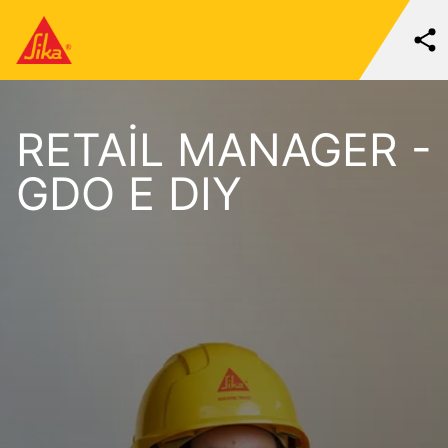
RETAIL MANAGER -
GDO E DIY