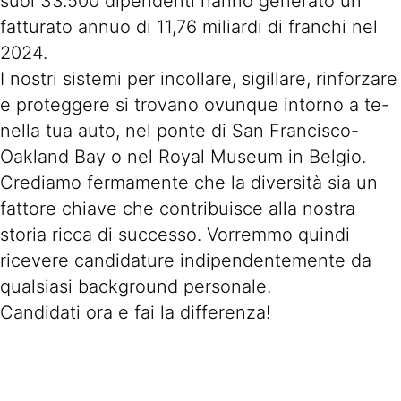
suoi 33.500 dipendenti hanno generato un
fatturato annuo di 11,76 miliardi di franchi nel
2024.
I nostri sistemi per incollare, sigillare, rinforzare
e proteggere si trovano ovunque intorno a te-
nella tua auto, nel ponte di San Francisco-
Oakland Bay o nel Royal Museum in Belgio.
Crediamo fermamente che la diversità sia un
fattore chiave che contribuisce alla nostra
storia ricca di successo. Vorremmo quindi
ricevere candidature indipendentemente da
qualsiasi background personale.
Candidati ora e fai la differenza!