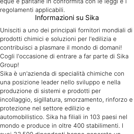
eque e paritarie in conformità con le leggi e i
regolamenti applicabili.
Informazioni su Sika
Unisciti a uno dei principali fornitori mondiali di
prodotti chimici e soluzioni per l'edilizia e
contribuisci a plasmare il mondo di domani!
Cogli l'occasione di entrare a far parte di Sika
Group!
Sika è un'azienda di specialità chimiche con
una posizione leader nello sviluppo e nella
produzione di sistemi e prodotti per
incollaggio, sigillatura, smorzamento, rinforzo e
protezione nel settore edilizio e
automobilistico. Sika ha filiali in 103 paesi nel
mondo e produce in oltre 400 stabilimenti. I