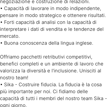
negoziazione e costruzione di relazioni.
• Capacità di lavorare in modo indipendente,
pensare in modo strategico e ottenere risultati.
• Forti capacità di analisi con la capacità di
interpretare i dati di vendita e le tendenze del
mercato.
• Buona conoscenza della lingua inglese.
Offriamo pacchetti retributivi competitivi,
benefici completi e un ambiente di lavoro che
valorizza la diversità e l'inclusione. Unisciti al
nostro team!
• Sika - Costruire fiducia. La fiducia è la cosa
più importante per noi. Ci fidiamo delle
capacità di tutti i membri del nostro team Sika -
ogni giorno.