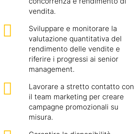
concorrenza e rendimento di
vendita.
Sviluppare e monitorare la
valutazione quantitativa del
rendimento delle vendite e
riferire i progressi ai senior
management.
Lavorare a stretto contatto con
il team marketing per creare
campagne promozionali su
misura.