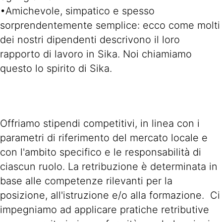
•Amichevole, simpatico e spesso
sorprendentemente semplice: ecco come molti
dei nostri dipendenti descrivono il loro
rapporto di lavoro in Sika. Noi chiamiamo
questo lo spirito di Sika.
Offriamo stipendi competitivi, in linea con i
parametri di riferimento del mercato locale e
con l'ambito specifico e le responsabilità di
ciascun ruolo. La retribuzione è determinata in
base alle competenze rilevanti per la
posizione, all'istruzione e/o alla formazione. Ci
impegniamo ad applicare pratiche retributive