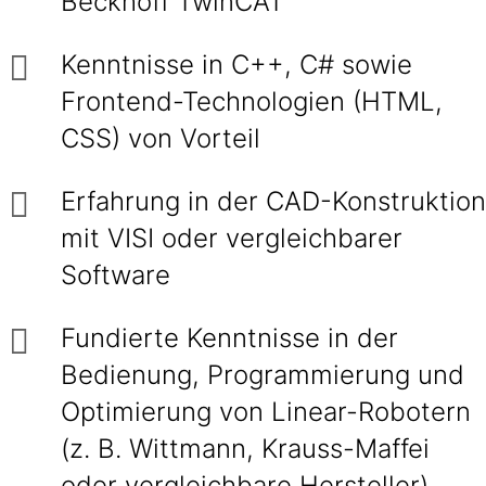
Beckhoff TwinCAT
Kenntnisse in C++, C# sowie
Frontend-Technologien (HTML,
CSS) von Vorteil
Erfahrung in der CAD-Konstruktion
mit VISI oder vergleichbarer
Software
Fundierte Kenntnisse in der
Bedienung, Programmierung und
Optimierung von Linear-Robotern
(z. B. Wittmann, Krauss-Maffei
oder vergleichbare Hersteller)