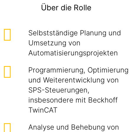
Über die Rolle
Selbstständige Planung und
Umsetzung von
Automatisierungsprojekten
Programmierung, Optimierung
und Weiterentwicklung von
SPS-Steuerungen,
insbesondere mit Beckhoff
TwinCAT
Analyse und Behebung von