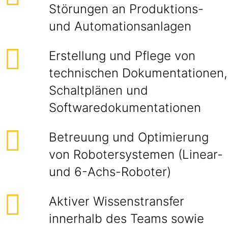
Störungen an Produktions-
und Automationsanlagen
Erstellung und Pflege von
technischen Dokumentationen,
Schaltplänen und
Softwaredokumentationen
Betreuung und Optimierung
von Robotersystemen (Linear-
und 6-Achs-Roboter)
Aktiver Wissenstransfer
innerhalb des Teams sowie