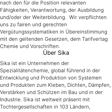
nach den für die Position relevanten
Fähigkeiten, Verantwortung, der Ausbildung
und/oder der Weiterbildung. Wir verpflichten
uns zu fairen und gerechten
Vergütungssystematiken in Übereinstimmung
mit den geltenden Gesetzen, dem Tarifvertag
Chemie und Vorschriften.
Über Sika
Sika ist ein Unternehmen der
Spezialitätenchemie, global führend in der
Entwicklung und Produktion von Systemen
und Produkten zum Kleben, Dichten, Dämpfen,
Verstärken und Schützen im Bau und in der
Industrie. Sika ist weltweit präsent mit
Tochtergesellschaften in 103 Ländern,