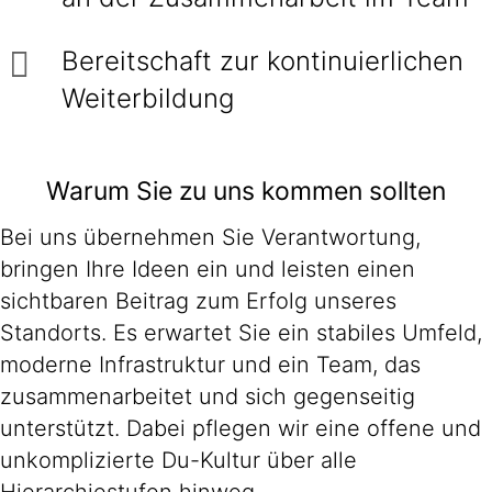
Bereitschaft zur kontinuierlichen
Weiterbildung
Warum Sie zu uns kommen sollten
Bei uns übernehmen Sie Verantwortung,
bringen Ihre Ideen ein und leisten einen
sichtbaren Beitrag zum Erfolg unseres
Standorts. Es erwartet Sie ein stabiles Umfeld,
moderne Infrastruktur und ein Team, das
zusammenarbeitet und sich gegenseitig
unterstützt. Dabei pflegen wir eine offene und
unkomplizierte Du-Kultur über alle