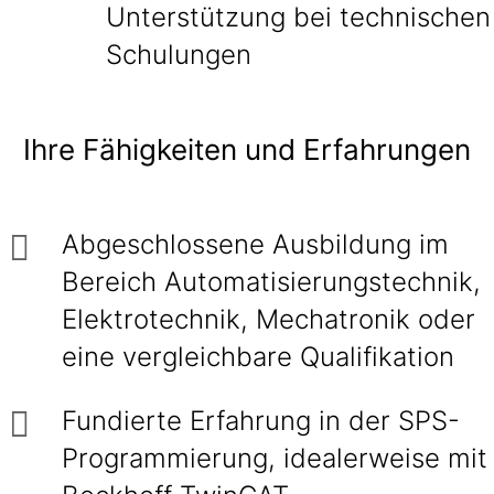
Unterstützung bei technischen
Schulungen
Ihre Fähigkeiten und Erfahrungen
Abgeschlossene Ausbildung im
Bereich Automatisierungstechnik,
Elektrotechnik, Mechatronik oder
eine vergleichbare Qualifikation
Fundierte Erfahrung in der SPS-
Programmierung, idealerweise mit