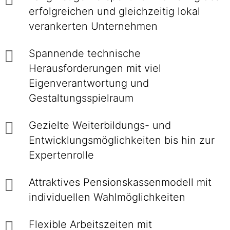
erfolgreichen und gleichzeitig lokal
verankerten Unternehmen
Spannende technische
Herausforderungen mit viel
Eigenverantwortung und
Gestaltungsspielraum
Gezielte Weiterbildungs- und
Entwicklungsmöglichkeiten bis hin zur
Expertenrolle
Attraktives Pensionskassenmodell mit
individuellen Wahlmöglichkeiten
Flexible Arbeitszeiten mit