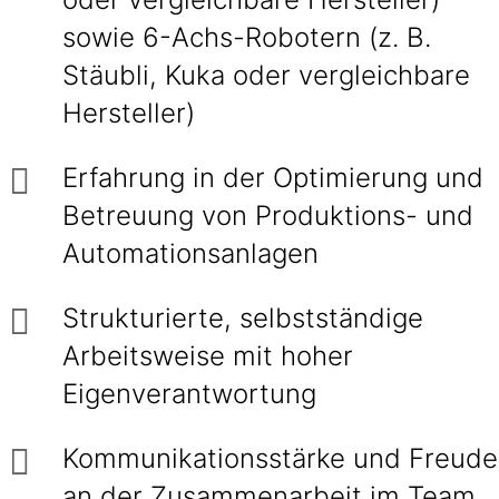
sowie 6-Achs-Robotern (z. B.
Stäubli, Kuka oder vergleichbare
Hersteller)
Erfahrung in der Optimierung und
Betreuung von Produktions- und
Automationsanlagen
Strukturierte, selbstständige
Arbeitsweise mit hoher
Eigenverantwortung
Kommunikationsstärke und Freude
an der Zusammenarbeit im Team