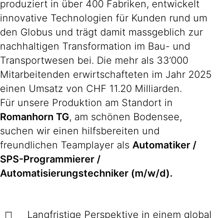
produziert in über 400 Fabriken, entwickelt
innovative Technologien für Kunden rund um
den Globus und trägt damit massgeblich zur
nachhaltigen Transformation im Bau- und
Transportwesen bei. Die mehr als 33’000
Mitarbeitenden erwirtschafteten im Jahr 2025
einen Umsatz von CHF 11.20 Milliarden.
Für unsere Produktion am Standort in
Romanhorn TG
, am schönen Bodensee,
suchen wir einen hilfsbereiten und
freundlichen Teamplayer als
Automatiker /
SPS-Programmierer /
Automatisierungstechniker (m/w/d).
Langfristige Perspektive in einem global