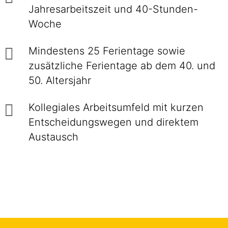
Jahresarbeitszeit und 40-Stunden-
Woche
Mindestens 25 Ferientage sowie
zusätzliche Ferientage ab dem 40. und
50. Altersjahr
Kollegiales Arbeitsumfeld mit kurzen
Entscheidungswegen und direktem
Austausch