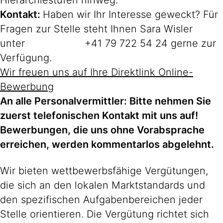
Hierarchiestufen hinweg.
Kontakt
:
Haben wir Ihr Interesse geweckt? Für
Fragen zur Stelle steht Ihnen Sara Wisler
unter +41 79 722 54 24 gerne zur
Verfügung.
Wir freuen uns auf Ihre Direktlink Online-
Bewerbung
An alle Personalvermittler: Bitte nehmen Sie
zuerst telefonischen Kontakt mit uns auf!
Bewerbungen, die uns ohne Vorabsprache
erreichen, werden kommentarlos abgelehnt.
Wir bieten wettbewerbsfähige Vergütungen,
die sich an den lokalen Marktstandards und
den spezifischen Aufgabenbereichen jeder
Stelle orientieren. Die Vergütung richtet sich