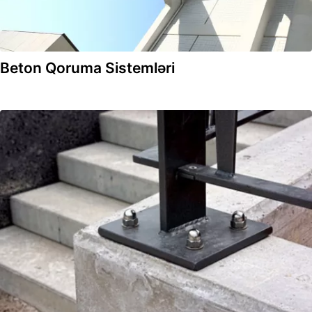
Beton Qoruma Sistemləri